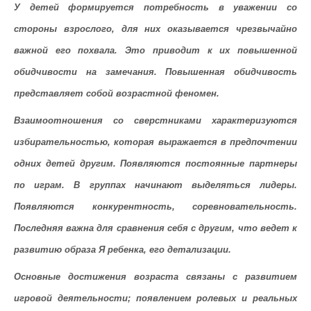
У детей формируется потребность в уважении со
стороны взрослого, для них оказывается чрезвычайно
важной его похвала. Это приводит к их повышенной
обидчивости на замечания. Повышенная обидчивость
представляет собой возрастной феномен.
Взаимоотношения со сверстниками
характеризуются
избирательностью, которая выражается в предпочтении
одних детей другим. Появляются постоянные партнеры
по играм. В группах начинают выделяться лидеры.
Появляются конкурентность, соревновательность.
Последняя важна для сравнения себя с другим, что ведет к
развитию образа Я ребенка, его детализации.
Основные достижения возраста
связаны с развитием
игровой деятельности; появлением ролевых и реальных