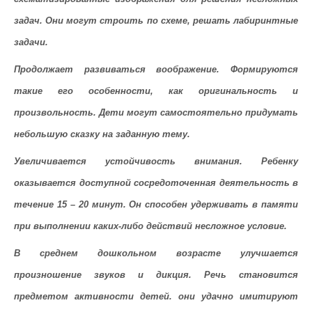
задач. Они могут строить по схеме, решать лабиринтные
задачи.
Продолжает развиваться воображение. Формируются
такие его особенности, как оригинальность и
произвольность. Дети могут самостоятельно придумать
небольшую сказку на заданную тему.
Увеличивается устойчивость внимания.
Ребенку
оказывается доступной сосредоточенная деятельность в
течение 15 – 20 минут. Он способен удерживать в памяти
при выполнении каких-либо действий несложное условие.
В среднем дошкольном
возрасте улучшается
произношение звуков и дикция. Речь становится
предметом активности детей. они удачно имитируют