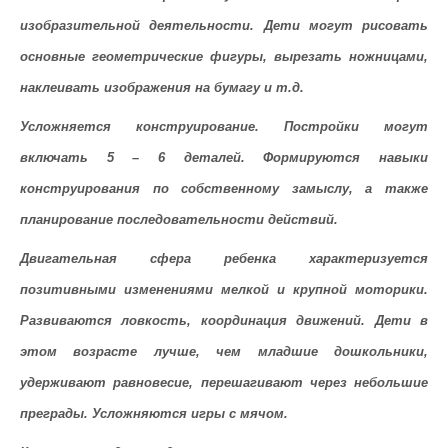
изобразительной деятельности. Дети могут рисовать
основные геометрические фигуры, вырезать ножницами,
наклеивать изображения на бумагу и т.д.
Усложняется конструирование.
Постройки могут
включать 5 – 6 деталей. Формируются навыки
конструирования по собственному замыслу, а также
планирование последовательности действий.
Двигательная сфера
ребенка характеризуется
позитивными изменениями мелкой и крупной моторики.
Развиваются ловкость, координация движений. Дети в
этом возрасте лучше, чем младшие дошкольники,
удерживают равновесие, перешагивают через небольшие
преграды. Усложняются игры с мячом.