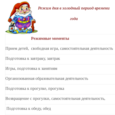
Режим дня в холодный период времени
года
Режимные момен
Прием детей, свободная игра, самостоятельная деятельность
Подготовка к завтраку, завтрак
Игры, подготовка к занятиям
Организованная образовательная деятельность
Подготовка к прогулке, прогулка
Возвращение с прогулки, самостоятельная деятельность,
Подготовка к обеду, обед