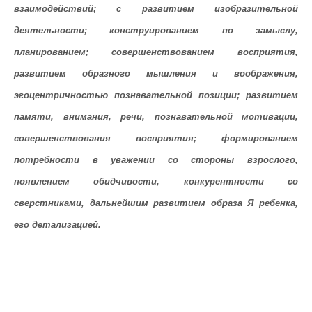
взаимодействий; с развитием изобразительной
деятельности; конструированием по замыслу,
планированием; совершенствованием восприятия,
развитием образного мышления и воображения,
эгоцентричностью познавательной позиции; развитием
памяти, внимания, речи, познавательной мотивации,
совершенствования восприятия; формированием
потребности в уважении со стороны взрослого,
появлением обидчивости, конкурентности со
сверстниками, дальнейшим развитием образа Я ребенка,
его детализацией.