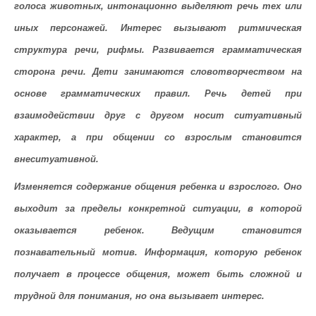
голоса животных, интонационно выделяют речь тех или
иных персонажей. Интерес вызывают ритмическая
структура речи, рифмы. Развивается грамматическая
сторона речи. Дети занимаются словотворчеством на
основе грамматических правил. Речь детей при
взаимодействии друг с другом носит ситуативный
характер, а при общении со взрослым становится
внеситуативной.
Изменяется содержание общения
ребенка и взрослого. Оно
выходит за пределы конкретной ситуации, в которой
оказывается ребенок. Ведущим становится
познавательный мотив. Информация, которую ребенок
получает в процессе общения, может быть сложной и
трудной для понимания, но она вызывает интерес.