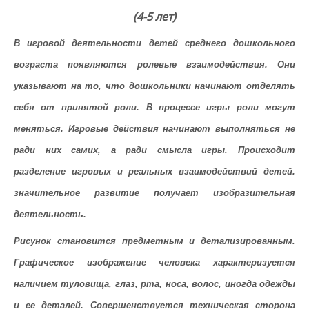
(4-5 лет)
В игровой деятельности
детей среднего дошкольного
возраста появляются ролевые взаимодействия. Они
указывают на то, что дошкольники начинают отделять
себя от принятой роли. В процессе игры роли могут
меняться. Игровые действия начинают выполняться не
ради них самих, а ради смысла игры. Происходит
разделение игровых и реальных взаимодействий детей.
значительное развитие получает изобразительная
деятельность.
Рисунок становится
предметным и детализированным.
Графическое изображение человека характеризуется
наличием туловища, глаз, рта, носа, волос, иногда одежды
и ее деталей. Совершенствуется техническая сторона