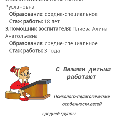
Руслановна
Образование:
средне-специальное
Стаж работы:
18 лет
3.Помощник воспитателя:
Плиева Алина
Анатольевна
Образование:
средне-специальное
Стаж работы:
3 года
С Вашими детьми
работают
Психолого-педагогические
особенности детей
средней группы