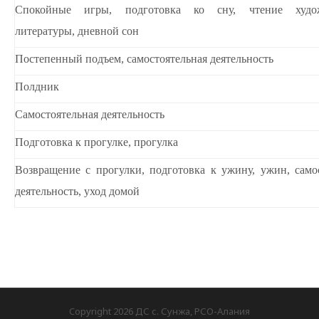
Спокойные игры, подготовка ко сну, чтение худож
литературы, дневной сон
Постепенный подъем, самостоятельная деятельность
Полдник
Самостоятельная деятельность
Подготовка к прогулке, прогулка
Возвращение с прогулки, подготовка к ужину, ужин, само
деятельность, уход домой
Copyright 2026 ДС с. Сунжа, РСО-Алания