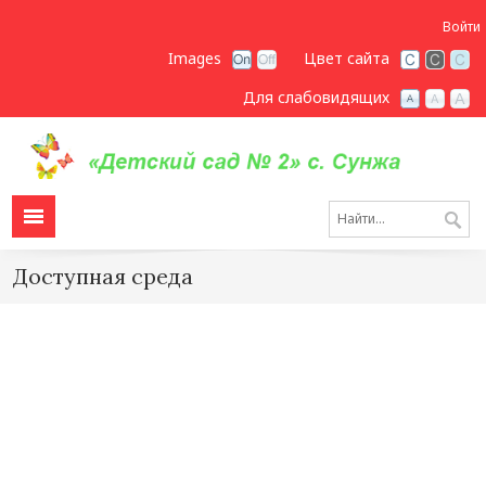
Войти
Images
Цвет сайта
Для слабовидящих
Доступная среда